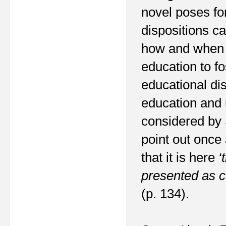
novel poses fo
dispositions c
how and when s
education to fos
educational dis
education and 
considered by 
point out once 
that it is here
‘
presented as c
(p. 134).