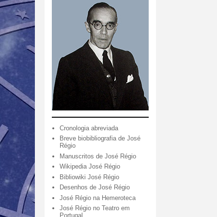
Cronologia abreviada
Breve biobibliografia de José
Régio
Manuscritos de José Régio
Wikipedia José Régio
Bibliowiki José Régio
Desenhos de José Régio
José Régio na Hemeroteca
José Régio no Teatro em
Portugal