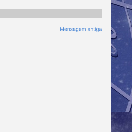
Mensagem antiga