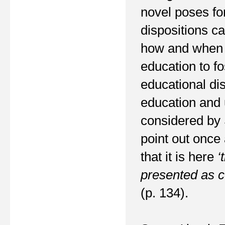
novel poses fo
dispositions c
how and when s
education to fos
educational dis
education and 
considered by 
point out once 
that it is here
‘
presented as c
(p. 134).