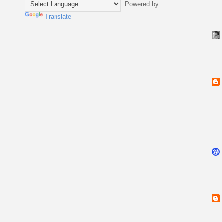
Powered by
Translate