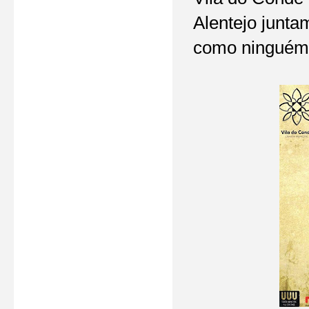
Alentejo junta
como ninguém,