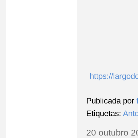
https://largo
Publicada por
Etiquetas:
Ant
20 outubro 2