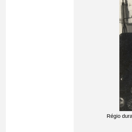
Régio dura