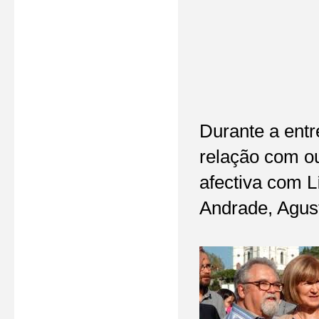
Durante a entr
relação com ou
afectiva com L
Andrade, Agus