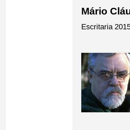
Mário Cláu
Escritaria 201