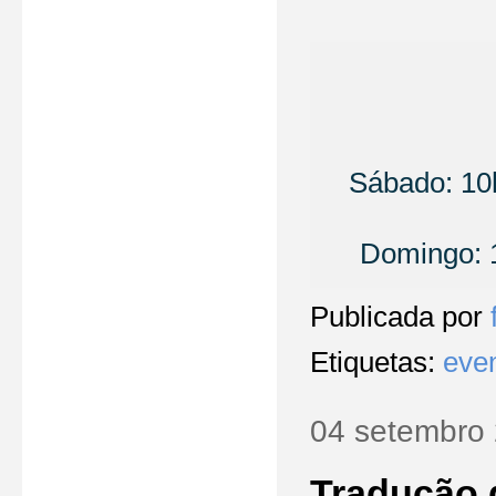
Sábado: 10
Domingo: 1
Publicada por
Etiquetas:
eve
04 setembro
Tradução 