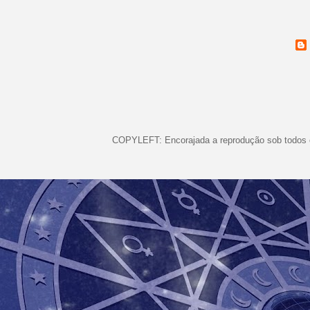
COPYLEFT: Encorajada a reprodução sob todos o