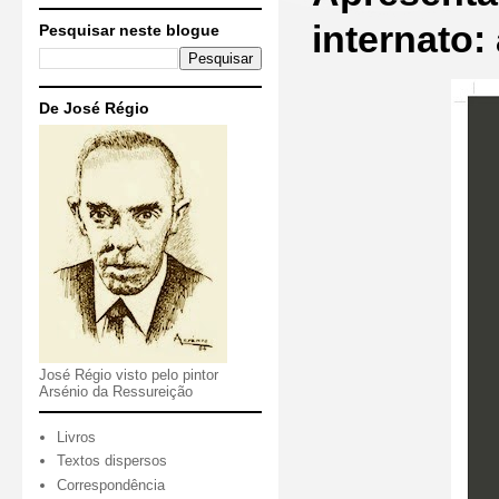
internato:
Pesquisar neste blogue
De José Régio
José Régio visto pelo pintor
Arsénio da Ressureição
Livros
Textos dispersos
Correspondência