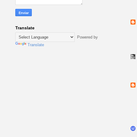
Translate
Powered by
Translate