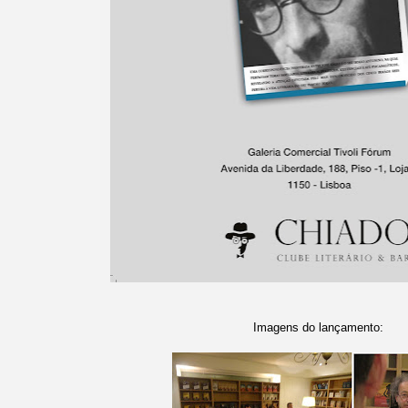
Imagens do lançamento: