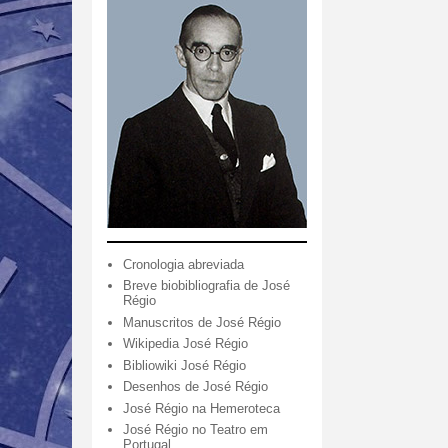
Cronologia abreviada
Breve biobibliografia de José
Régio
Manuscritos de José Régio
Wikipedia José Régio
Bibliowiki José Régio
Desenhos de José Régio
José Régio na Hemeroteca
José Régio no Teatro em
Portugal