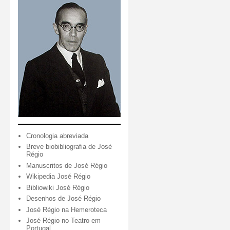
Cronologia abreviada
Breve biobibliografia de José
Régio
Manuscritos de José Régio
Wikipedia José Régio
Bibliowiki José Régio
Desenhos de José Régio
José Régio na Hemeroteca
José Régio no Teatro em
Portugal