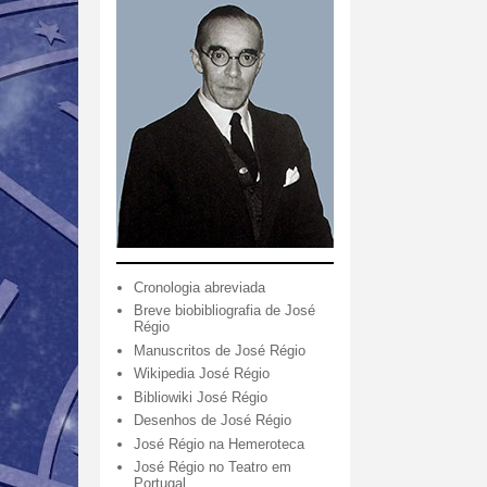
Cronologia abreviada
Breve biobibliografia de José
Régio
Manuscritos de José Régio
Wikipedia José Régio
Bibliowiki José Régio
Desenhos de José Régio
José Régio na Hemeroteca
José Régio no Teatro em
Portugal