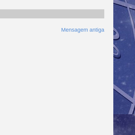
Mensagem antiga