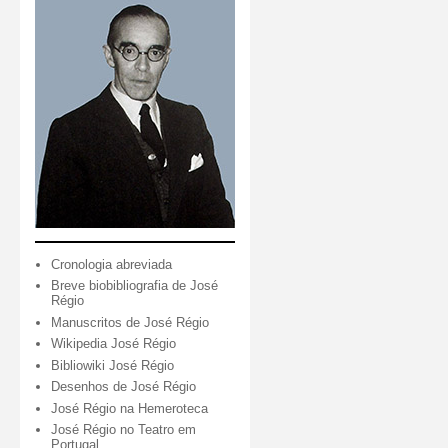
Cronologia abreviada
Breve biobibliografia de José
Régio
Manuscritos de José Régio
Wikipedia José Régio
Bibliowiki José Régio
Desenhos de José Régio
José Régio na Hemeroteca
José Régio no Teatro em
Portugal